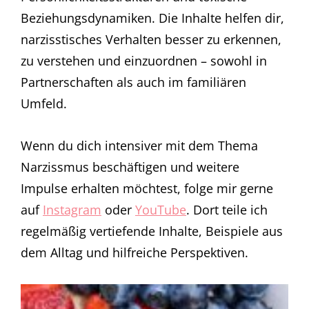
Beziehungsdynamiken. Die Inhalte helfen dir,
narzisstisches Verhalten besser zu erkennen,
zu verstehen und einzuordnen – sowohl in
Partnerschaften als auch im familiären
Umfeld.
Wenn du dich intensiver mit dem Thema
Narzissmus beschäftigen und weitere
Impulse erhalten möchtest, folge mir gerne
auf
Instagram
oder
YouTube
. Dort teile ich
regelmäßig vertiefende Inhalte, Beispiele aus
dem Alltag und hilfreiche Perspektiven.