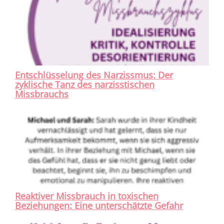
Entschlüsselung des Narzissmus: Der
zyklische Tanz des narzisstischen
Missbrauchs
Reaktiver Missbrauch in toxischen
Beziehungen: Eine unterschätzte Gefahr