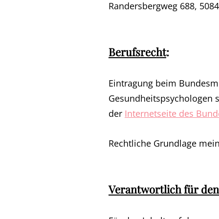
Randersbergweg 688, 5084 
Berufsrecht
:
Eintragung beim Bundesmini
Gesundheitspsychologen so
der
Internetseite des Bun
Rechtliche Grundlage mein
Verantwortlich für den