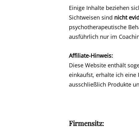
Einige Inhalte beziehen s
Sichtweisen sind
nicht ev
psychotherapeutische Beha
ausführlich nur im Coachi
Affiliate-Hinweis:
Diese Website enthält soge
einkaufst, erhalte ich eine
ausschließlich Produkte un
Firmensitz: