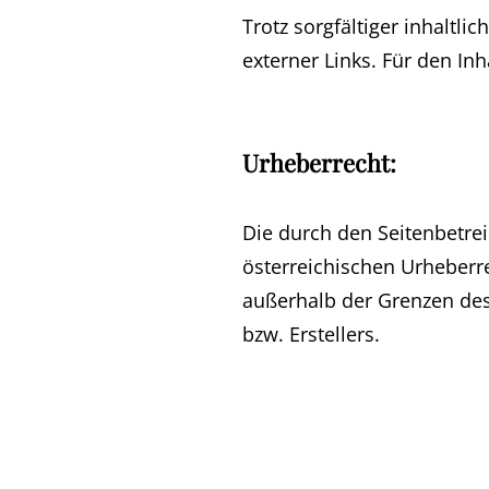
Trotz sorgfältiger inhaltl
externer Links. Für den Inh
Urheberrecht:
Die durch den Seitenbetrei
österreichischen Urheberre
außerhalb der Grenzen des
bzw. Erstellers.