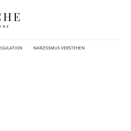
CHE
INE
EGULATION
NARZISSMUS VERSTEHEN