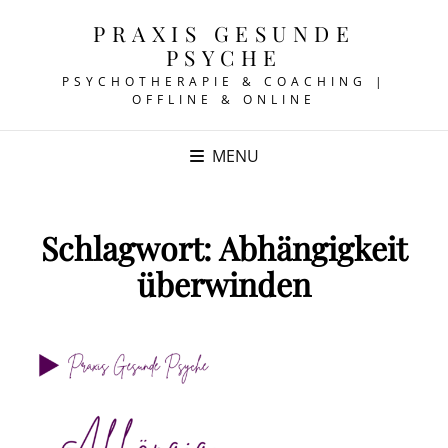
PRAXIS GESUNDE
PSYCHE
PSYCHOTHERAPIE & COACHING |
OFFLINE & ONLINE
MENU
Schlagwort:
Abhängigkeit
überwinden