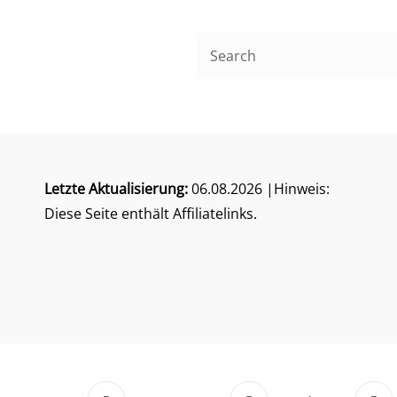
Search
for:
Letzte Aktualisierung:
06.08.2026 |Hinweis:
Diese Seite enthält Affiliatelinks.