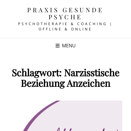
PRAXIS GESUNDE
PSYCHE
PSYCHOTHERAPIE & COACHING |
OFFLINE & ONLINE
MENU
Schlagwort:
Narzisstische
Beziehung Anzeichen