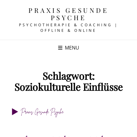
PRAXIS GESUNDE
PSYCHE
PSYCHOTHERAPIE & COACHING |
OFFLINE & ONLINE
MENU
Schlagwort:
Soziokulturelle Einflüsse