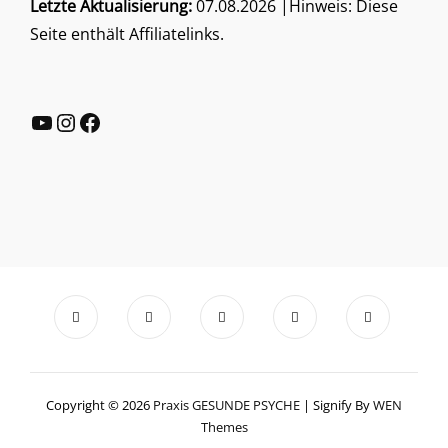
Letzte Aktualisierung:
07.08.2026 |Hinweis: Diese
Seite enthält Affiliatelinks.
YouTube
Instagram
Facebook
Copyright © 2026
Praxis GESUNDE PSYCHE
|
Signify By
WEN
Themes