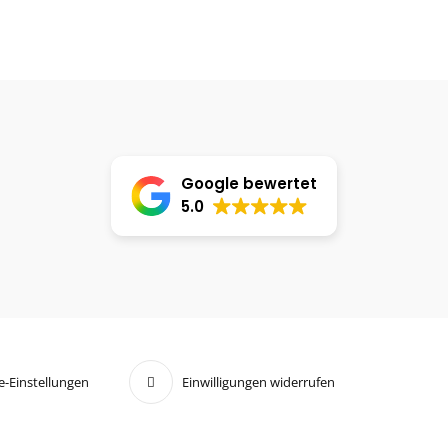
Google bewertet
5.0
e-Einstellungen
Einwilligungen widerrufen