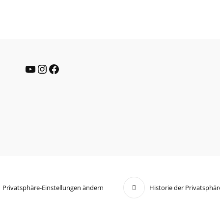
YouTube
Instagram
Facebook
Privatsphäre-Einstellungen ändern
Historie der Privatsphär