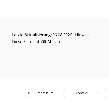
Letzte Aktualisierung:
06.08.2026 |Hinweis:
Diese Seite enthält Affiliatelinks.
Impressum
Kontakt