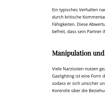
Ein typisches Verhalten nar
durch kritische Kommentar
Fähigkeiten. Diese Abwert
befreit, dass sein Partner
Manipulation und
Viele Narzissten nutzen ge
Gaslighting ist eine Form 
sodass er sich unsicher un
Kontrolle über die Bezieh