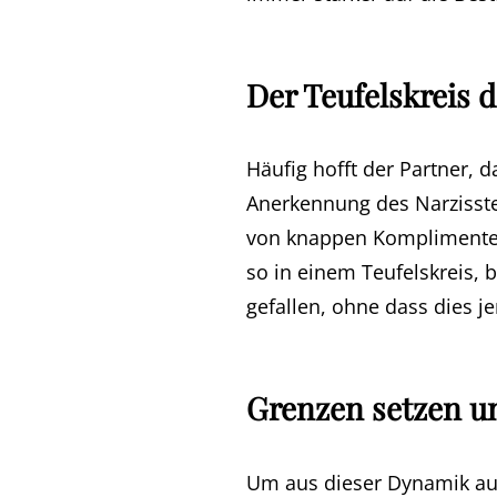
Der Teufelskreis
Häufig hofft der Partner, 
Anerkennung des Narzisst
von knappen Komplimenten, 
so in einem Teufelskreis, 
gefallen, ohne dass dies je
Grenzen setzen u
Um aus dieser Dynamik ausz