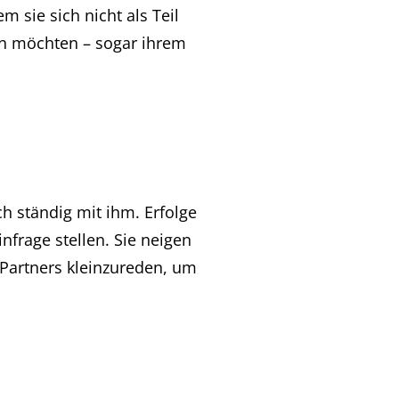
m sie sich nicht als Teil
en möchten – sogar ihrem
ch ständig mit ihm. Erfolge
nfrage stellen. Sie neigen
 Partners kleinzureden, um