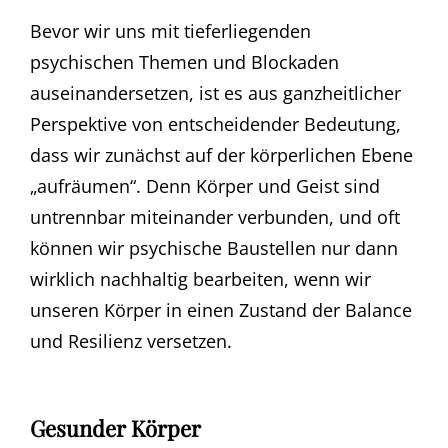
Bevor wir uns mit tieferliegenden
psychischen Themen und Blockaden
auseinandersetzen, ist es aus ganzheitlicher
Perspektive von entscheidender Bedeutung,
dass wir zunächst auf der körperlichen Ebene
„aufräumen“. Denn Körper und Geist sind
untrennbar miteinander verbunden, und oft
können wir psychische Baustellen nur dann
wirklich nachhaltig bearbeiten, wenn wir
unseren Körper in einen Zustand der Balance
und Resilienz versetzen.
Gesunder Körper