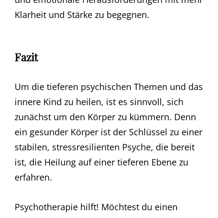
Klarheit und Stärke zu begegnen.
Fazit
Um die tieferen psychischen Themen und das
innere Kind zu heilen, ist es sinnvoll, sich
zunächst um den Körper zu kümmern. Denn
ein gesunder Körper ist der Schlüssel zu einer
stabilen, stressresilienten Psyche, die bereit
ist, die Heilung auf einer tieferen Ebene zu
erfahren.
Psychotherapie hilft! Möchtest du einen