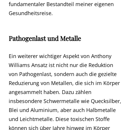
fundamentaler Bestandteil meiner eigenen
Gesundheitsreise.
Pathogenlast und Metalle
Ein weiterer wichtiger Aspekt von Anthony
Williams Ansatz ist nicht nur die Reduktion
von Pathogenlast, sondern auch die gezielte
Reduzierung von Metallen, die sich im Körper
angesammelt haben. Dazu zählen
insbesondere Schwermetalle wie Quecksilber,
Blei und Aluminium, aber auch Halbmetalle
und Leichtmetalle. Diese toxischen Stoffe
können sich über Jahre hinweg im Körper