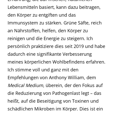
Lebensmitteln basiert, kann dazu beitragen,
den Körper zu entgiften und das
Immunsystem zu stärken. Grüne Säfte, reich
an Nährstoffen, helfen, den Körper zu
reinigen und die Energie zu steigern. Ich
persönlich praktiziere dies seit 2019 und habe
dadurch eine signifikante Verbesserung
meines körperlichen Wohlbefindens erfahren.
Ich stimme voll und ganz mit den
Empfehlungen von Anthony William, dem
Medical Medium
, überein, der den Fokus auf
die Reduzierung von Pathogenlast legt – das
heißt, auf die Beseitigung von Toxinen und
schädlichen Mikroben im Körper. Dies ist ein