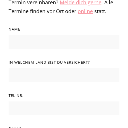
Termin vereinbaren?
Melde dich gerne
. Alle
Termine finden vor Ort oder
online
statt.
NAME
IN WELCHEM LAND BIST DU VERSICHERT?
TEL.NR.