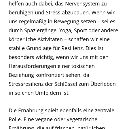
helfen auch dabei, das Nervensystem zu
beruhigen und Stress abzubauen. Wenn wir
uns regelmäßig in Bewegung setzen – sei es
durch Spaziergänge, Yoga, Sport oder andere
körperliche Aktivitäten – schaffen wir eine
stabile Grundlage für Resilienz. Dies ist
besonders wichtig, wenn wir uns mit den
Herausforderungen einer toxischen
Beziehung konfrontiert sehen, da
Stressresilienz der Schlüssel zum Überleben
in solchen Umfeldern ist.
Die Ernährung spielt ebenfalls eine zentrale
Rolle. Eine vegane oder vegetarische
Ernährung, die auf frischen, natürlichen