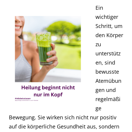
Ein
wichtiger
Schritt, um
den Körper
zu
unterstütz
en, sind
bewusste
Atemübun
gen und
regelmäßi
ge
Bewegung. Sie wirken sich nicht nur positiv
auf die körperliche Gesundheit aus, sondern