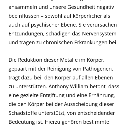
ansammeln und unsere Gesundheit negativ
beeinflussen – sowohl auf körperlicher als
auch auf psychischer Ebene. Sie verursachen
Entzündungen, schädigen das Nervensystem
und tragen zu chronischen Erkrankungen bei.
Die Reduktion dieser Metalle im Körper,
gepaart mit der Reinigung von Pathogenen,
trägt dazu bei, den Körper auf allen Ebenen
zu unterstützen. Anthony William betont, dass
eine gezielte Entgiftung und eine Ernährung,
die den Körper bei der Ausscheidung dieser
Schadstoffe unterstützt, von entscheidender
Bedeutung ist. Hierzu gehören bestimmte