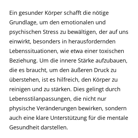
Ein gesunder Körper schafft die nötige
Grundlage, um den emotionalen und
psychischen Stress zu bewältigen, der auf uns
einwirkt, besonders in herausfordernden
Lebenssituationen, wie etwa einer toxischen
Beziehung. Um die innere Stärke aufzubauen,
die es braucht, um den äußeren Druck zu
überstehen, ist es hilfreich, den Körper zu
reinigen und zu stärken. Dies gelingt durch
Lebensstilanpassungen, die nicht nur
physische Veränderungen bewirken, sondern
auch eine klare Unterstützung für die mentale
Gesundheit darstellen.