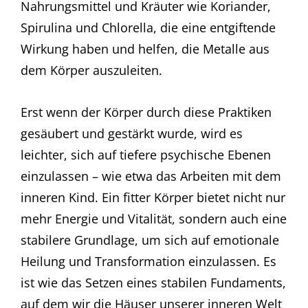
Nahrungsmittel und Kräuter wie Koriander,
Spirulina und Chlorella, die eine entgiftende
Wirkung haben und helfen, die Metalle aus
dem Körper auszuleiten.
Erst wenn der Körper durch diese Praktiken
gesäubert und gestärkt wurde, wird es
leichter, sich auf tiefere psychische Ebenen
einzulassen – wie etwa das Arbeiten mit dem
inneren Kind. Ein fitter Körper bietet nicht nur
mehr Energie und Vitalität, sondern auch eine
stabilere Grundlage, um sich auf emotionale
Heilung und Transformation einzulassen. Es
ist wie das Setzen eines stabilen Fundaments,
auf dem wir die Häuser unserer inneren Welt