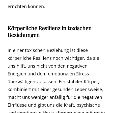
errichten können.
Körperliche Resilienz in toxischen
Beziehungen
In einer toxischen Beziehung ist diese
körperliche Resilienz noch wichtiger, da sie
uns hilft, uns nicht von den negativen
Energien und dem emotionalen Stress
überwältigen zu lassen. Ein stabiler Körper,
kombiniert mit einer gesunden Lebensweise,
macht uns weniger anfällig für die negativen
Einflüsse und gibt uns die Kraft, psychische
und emotionale Herausforderungen mit mehr