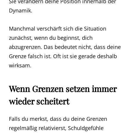
Sie verändern deine Position innerhalb der
Dynamik.
Manchmal verschärft sich die Situation
zunächst, wenn du beginnst, dich
abzugrenzen. Das bedeutet nicht, dass deine
Grenze falsch ist. Oft ist sie gerade deshalb
wirksam.
Wenn Grenzen setzen immer
wieder scheitert
Falls du merkst, dass du deine Grenzen
regelmäßig relativierst, Schuldgefühle