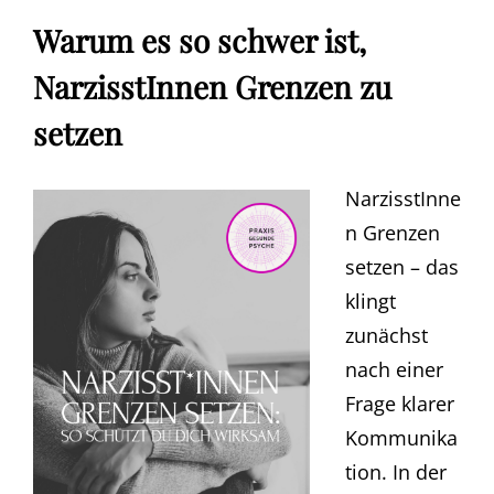
Warum es so schwer ist,
NarzisstInnen Grenzen zu
setzen
NarzisstInne
n Grenzen
setzen – das
klingt
zunächst
nach einer
Frage klarer
Kommunika
tion. In der