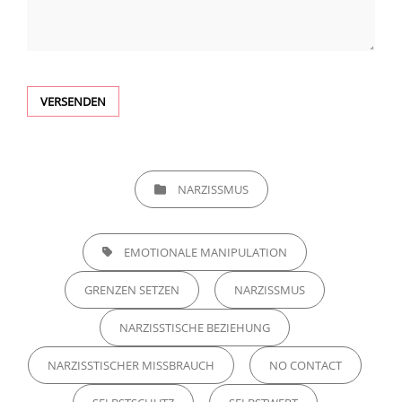
CATEGORIES
NARZISSMUS
TAGS,
EMOTIONALE MANIPULATION
GRENZEN SETZEN
NARZISSMUS
NARZISSTISCHE BEZIEHUNG
NARZISSTISCHER MISSBRAUCH
NO CONTACT