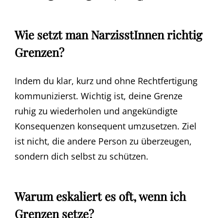
Wie setzt man NarzisstInnen richtig
Grenzen?
Indem du klar, kurz und ohne Rechtfertigung
kommunizierst. Wichtig ist, deine Grenze
ruhig zu wiederholen und angekündigte
Konsequenzen konsequent umzusetzen. Ziel
ist nicht, die andere Person zu überzeugen,
sondern dich selbst zu schützen.
Warum eskaliert es oft, wenn ich
Grenzen setze?