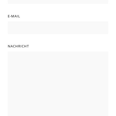
E-MAIL
NACHRICHT