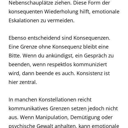
Nebenschauplätze ziehen. Diese Form der
konsequenten Wiederholung hilft, emotionale
Eskalationen zu vermeiden.
Ebenso entscheidend sind Konsequenzen.
Eine Grenze ohne Konsequenz bleibt eine
Bitte. Wenn du ankündigst, ein Gespräch zu
beenden, wenn respektlos kommuniziert
wird, dann beende es auch. Konsistenz ist
hier zentral.
In manchen Konstellationen reicht
kommunikatives Grenzen setzen jedoch nicht
aus. Wenn Manipulation, Demütigung oder
psychische Gewalt anhalten, kann emotionale