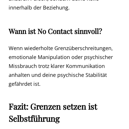
innerhalb der Beziehung.
Wann ist No Contact sinnvoll?
Wenn wiederholte Grenzüberschreitungen,
emotionale Manipulation oder psychischer
Missbrauch trotz klarer Kommunikation
anhalten und deine psychische Stabilität
gefährdet ist.
Fazit: Grenzen setzen ist
Selbstführung