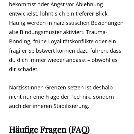
bekommst oder Angst vor Ablehnung
entwickelst, lohnt sich ein tieferer Blick.
Häufig werden in narzisstischen Beziehungen
alte Bindungsmuster aktiviert. Trauma-
Bonding, frühe Loyalitätskonflikte oder ein
fragiler Selbstwert können dazu führen, dass
du dich immer wieder anpasst – obwohl es
dir schadet.
NarzisstInnen Grenzen setzen ist deshalb
nicht nur eine Frage der Technik, sondern
auch der inneren Stabilisierung.
Häufige Fragen (FAQ)