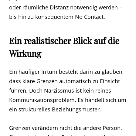
oder räumliche Distanz notwendig werden –
bis hin zu konsequentem No Contact.
Ein realistischer Blick auf die
Wirkung
Ein häufiger Irrtum besteht darin zu glauben,
dass klare Grenzen automatisch zu Einsicht
führen. Doch Narzissmus ist kein reines
Kommunikationsproblem. Es handelt sich um
ein strukturelles Beziehungsmuster.
Grenzen verändern nicht die andere Person.