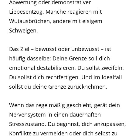
Abwertung oder demonstrativer
Liebesentzug. Manche reagieren mit
Wutausbrüchen, andere mit eisigem
Schweigen.
Das Ziel – bewusst oder unbewusst – ist
häufig dasselbe: Deine Grenze soll dich
emotional destabilisieren. Du sollst zweifeln.
Du sollst dich rechtfertigen. Und im Idealfall
sollst du deine Grenze zurücknehmen.
Wenn das regelmäßig geschieht, gerät dein
Nervensystem in einen dauerhaften
Stresszustand. Du beginnst, dich anzupassen,
Konflikte zu vermeiden oder dich selbst zu