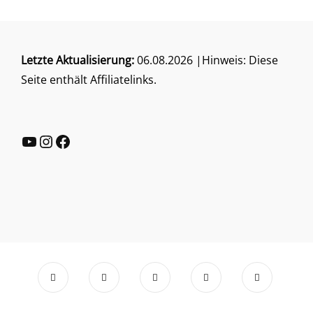
Letzte Aktualisierung:
06.08.2026 |Hinweis: Diese
Seite enthält Affiliatelinks.
YouTube
Instagram
Facebook