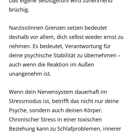
Das eigene Selbstgefühl wird zunehmend
brüchig.
NarzisstInnen Grenzen setzen bedeutet
deshalb vor allem, dich selbst wieder ernst zu
nehmen. Es bedeutet, Verantwortung für
deine psychische Stabilität zu übernehmen –
auch wenn die Reaktion im Außen
unangenehm ist.
Wenn dein Nervensystem dauerhaft im
Stressmodus ist, betrifft das nicht nur deine
Psyche, sondern auch deinen Körper.
Chronischer Stress in einer toxischen
Beziehung kann zu Schlafproblemen, innerer