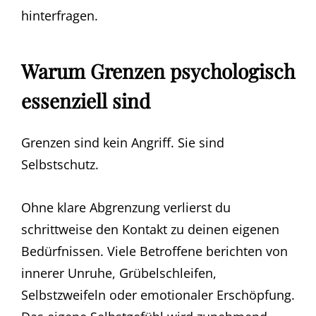
hinterfragen.
Warum Grenzen psychologisch
essenziell sind
Grenzen sind kein Angriff. Sie sind
Selbstschutz.
Ohne klare Abgrenzung verlierst du
schrittweise den Kontakt zu deinen eigenen
Bedürfnissen. Viele Betroffene berichten von
innerer Unruhe, Grübelschleifen,
Selbstzweifeln oder emotionaler Erschöpfung.