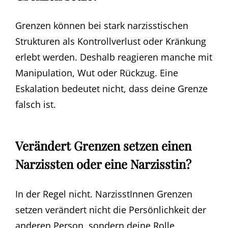
Grenzen können bei stark narzisstischen
Strukturen als Kontrollverlust oder Kränkung
erlebt werden. Deshalb reagieren manche mit
Manipulation, Wut oder Rückzug. Eine
Eskalation bedeutet nicht, dass deine Grenze
falsch ist.
Verändert Grenzen setzen einen
Narzissten oder eine Narzisstin?
In der Regel nicht. NarzisstInnen Grenzen
setzen verändert nicht die Persönlichkeit der
anderen Person, sondern deine Rolle