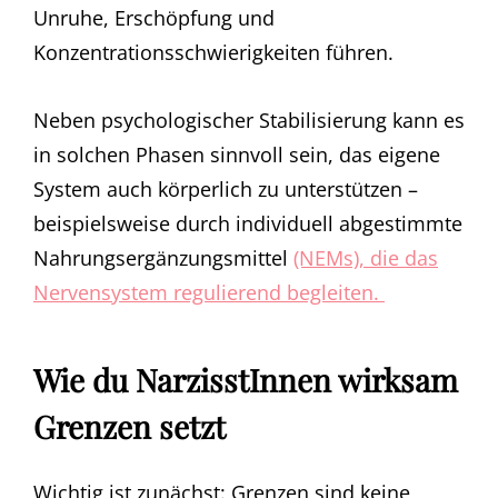
Unruhe, Erschöpfung und
Konzentrationsschwierigkeiten führen.
Neben psychologischer Stabilisierung kann es
in solchen Phasen sinnvoll sein, das eigene
System auch körperlich zu unterstützen –
beispielsweise durch individuell abgestimmte
Nahrungsergänzungsmittel
(NEMs), die das
Nervensystem regulierend begleiten.
Wie du NarzisstInnen wirksam
Grenzen setzt
Wichtig ist zunächst: Grenzen sind keine