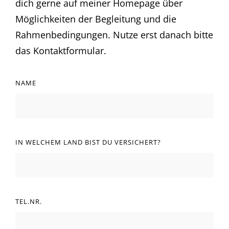
dich gerne auf meiner Homepage über
Möglichkeiten der Begleitung und die
Rahmenbedingungen. Nutze erst danach bitte
das Kontaktformular.
NAME
IN WELCHEM LAND BIST DU VERSICHERT?
TEL.NR.