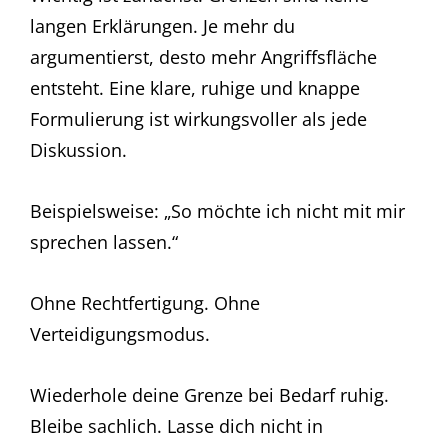
langen Erklärungen. Je mehr du
argumentierst, desto mehr Angriffsfläche
entsteht. Eine klare, ruhige und knappe
Formulierung ist wirkungsvoller als jede
Diskussion.
Beispielsweise: „So möchte ich nicht mit mir
sprechen lassen.“
Ohne Rechtfertigung. Ohne
Verteidigungsmodus.
Wiederhole deine Grenze bei Bedarf ruhig.
Bleibe sachlich. Lasse dich nicht in