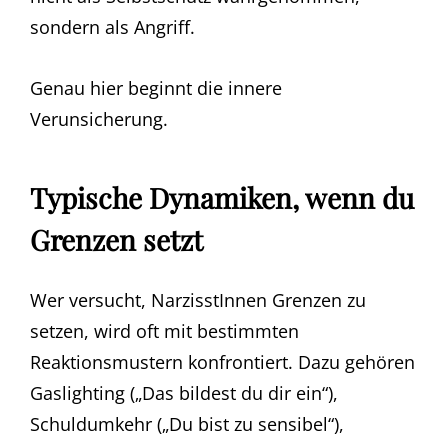
sondern als Angriff.
Genau hier beginnt die innere
Verunsicherung.
Typische Dynamiken, wenn du
Grenzen setzt
Wer versucht, NarzisstInnen Grenzen zu
setzen, wird oft mit bestimmten
Reaktionsmustern konfrontiert. Dazu gehören
Gaslighting („Das bildest du dir ein“),
Schuldumkehr („Du bist zu sensibel“),