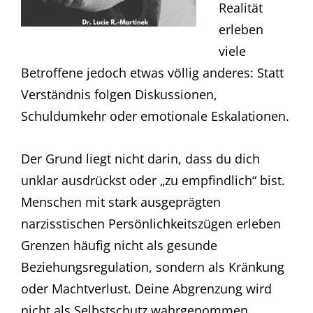
Realität
erleben
viele
Betroffene jedoch etwas völlig anderes: Statt
Verständnis folgen Diskussionen,
Schuldumkehr oder emotionale Eskalationen.
Der Grund liegt nicht darin, dass du dich
unklar ausdrückst oder „zu empfindlich“ bist.
Menschen mit stark ausgeprägten
narzisstischen Persönlichkeitszügen erleben
Grenzen häufig nicht als gesunde
Beziehungsregulation, sondern als Kränkung
oder Machtverlust. Deine Abgrenzung wird
nicht als Selbstschutz wahrgenommen,