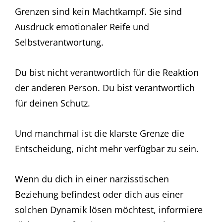
Grenzen sind kein Machtkampf. Sie sind
Ausdruck emotionaler Reife und
Selbstverantwortung.
Du bist nicht verantwortlich für die Reaktion
der anderen Person. Du bist verantwortlich
für deinen Schutz.
Und manchmal ist die klarste Grenze die
Entscheidung, nicht mehr verfügbar zu sein.
Wenn du dich in einer narzisstischen
Beziehung befindest oder dich aus einer
solchen Dynamik lösen möchtest, informiere