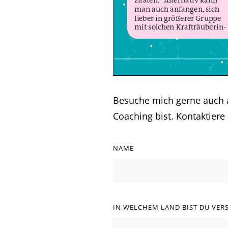
Besuche mich gerne auch
Coaching bist. Kontaktier
NAME
IN WELCHEM LAND BIST DU VER