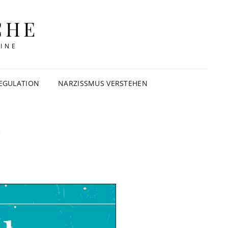
CHE
INE
EGULATION
NARZISSMUS VERSTEHEN