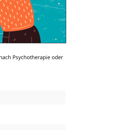
 nach Psychotherapie oder