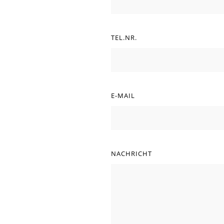
TEL.NR.
E-MAIL
NACHRICHT